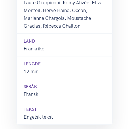
Laure Giappiconi, Romy Alizée, Eliza
Monteil, Hervé Haine, Océan,
Marianne Chargois, Moustache
Gracias, Rébecca Chaillon
LAND
Frankrike
LENGDE
12 min.
SPRÅK
Fransk
TEKST
Engelsk tekst