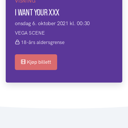
VISNING
I WANT YOUR XXX
onsdag 6. oktober 2021 kl. 00:30
VEGA SCENE
18-års aldersgrense
Kjøp billett