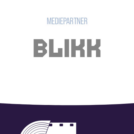
MEDIEPARTNER