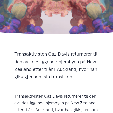
Transaktivisten Caz Davis returnerer til
den avsidesliggende hjembyen på New
Zealand etter ti år i Auckland, hvor han
gikk gjennom sin transisjon.
Transaktivisten Caz Davis returnerer til den
avsidesliggende hjembyen på New Zealand
etter ti år i Auckland, hvor han gikk gjennom