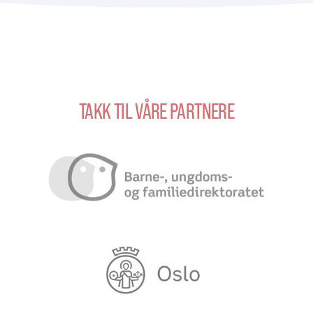
TAKK TIL VÅRE PARTNERE