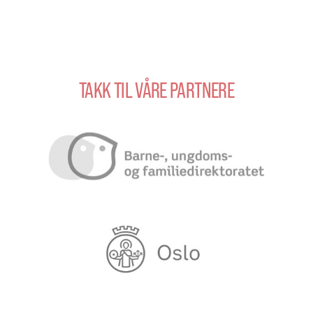
TAKK TIL VÅRE PARTNERE