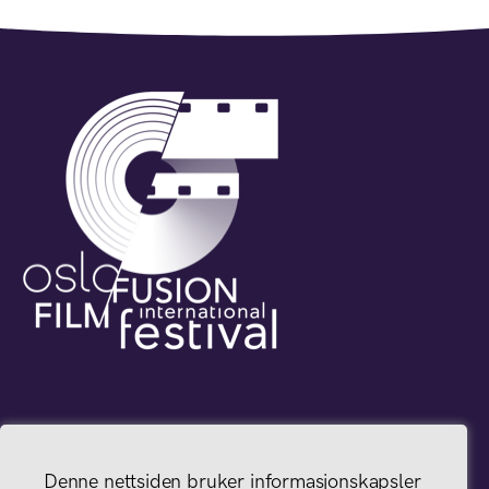
Denne nettsiden bruker informasjonskapsler