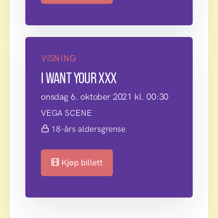
VISNING
I WANT YOUR XXX
onsdag 6. oktober 2021 kl. 00:30
VEGA SCENE
18-års aldersgrense
Kjøp billett