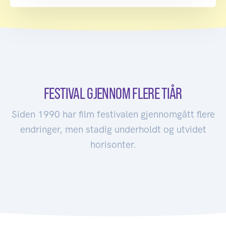
FESTIVAL GJENNOM FLERE TIÅR
Siden 1990 har film festivalen gjennomgått flere
endringer, men stadig underholdt og utvidet
horisonter.