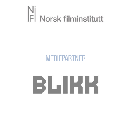
MEDIEPARTNER