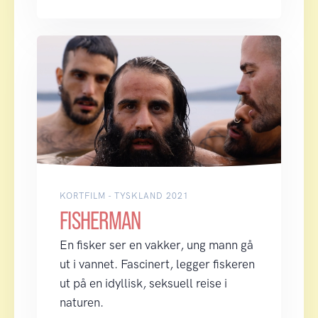
KORTFILM - TYSKLAND 2021
FISHERMAN
En fisker ser en vakker, ung mann gå
ut i vannet. Fascinert, legger fiskeren
ut på en idyllisk, seksuell reise i
naturen.